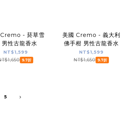
Cremo - 菸草雪
美國 Cremo - 義大利
 男性古龍香水
佛手柑 男性古龍香水
NT$1,599
NT$1,599
NT$1,650
NT$1,650
9.7折
9.7折
5