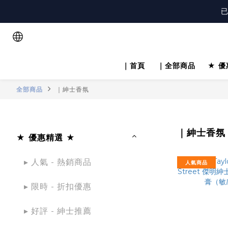
註
已
註
｜首頁
｜全部商品
★ 優
全部商品
｜紳士香氛
｜紳士香氛
★ 優惠精選 ★
▸ 人氣 - 熱銷商品
人氣商品
▸ 限時 - 折扣優惠
▸ 好評 - 紳士推薦