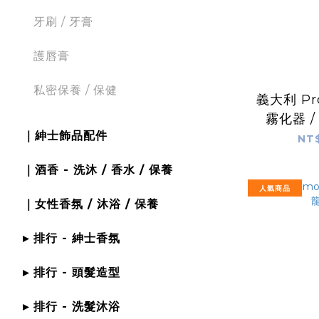
牙刷 / 牙膏
護唇膏
私密保養 / 保健
義大利 Pro
霧化器 
｜紳士飾品配件
（適用
NT$
｜酒香 - 洗沐 / 香水 / 保養
人氣商品
｜女性香氛 / 沐浴 / 保養
▸ 排行 - 紳士香氛
▸ 排行 - 頭髮造型
▸ 排行 - 洗髮沐浴