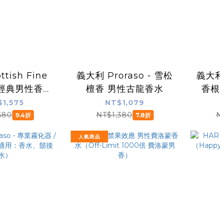
tish Fine
義大利 Proraso - 雪松
義大利
- 經典男性香水
檀香 男性古龍香水
香根
e & Black
$1,575
NT$1,079
pper）
680
NT$1,380
9.4折
7.8折
人氣商品