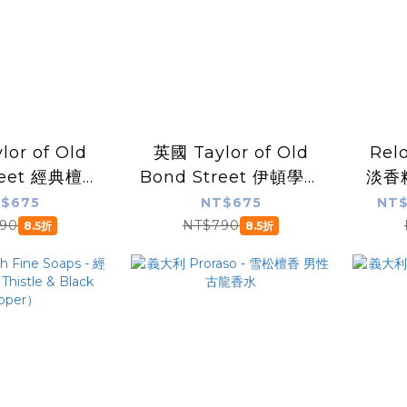
or of Old
英國 Taylor of Old
Rel
reet 經典檀香
Bond Street 伊頓學院
淡香
香噴霧 / 體
爽身制汗體香噴霧 / 體
$675
NT$675
NT$
香劑
香劑
90
NT$790
8.5折
8.5折