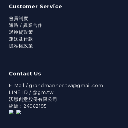
Customer Service
會員制度
通路 / 異業合作
退換貨政策
運送及付款
隱私權政策
Contact Us
E-Mail / grandmanner.tw@gmail.com
LINE ID / @gm.tw
沃思創意股份有限公司
統編：24962195