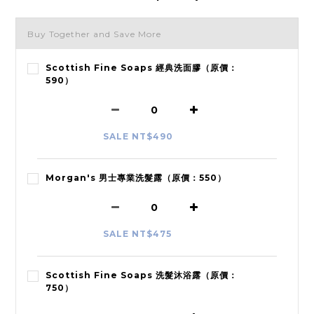
Buy Together and Save More
Scottish Fine Soaps 經典洗面膠（原價：
590）
SALE NT$490
Morgan's 男士專業洗髮露（原價：550）
SALE NT$475
Scottish Fine Soaps 洗髮沐浴露（原價：
750）