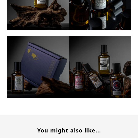
You might also like...