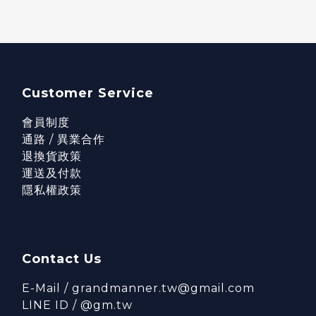
Customer Service
會員制度
通路 / 異業合作
退換貨政策
運送及付款
隱私權政策
Contact Us
E-Mail / grandmanner.tw@gmail.com
LINE ID / @gm.tw