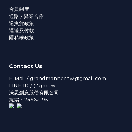
會員制度
通路 / 異業合作
退換貨政策
運送及付款
隱私權政策
Contact Us
E-Mail / grandmanner.tw@gmail.com
LINE ID / @gm.tw
沃思創意股份有限公司
統編：24962195