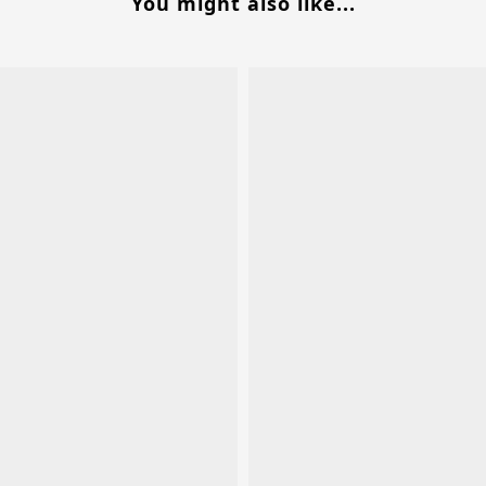
You might also like...