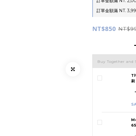
訂單金額滿 NT. 2,0
訂單金額滿 NT. 3,9
NT$850
NT$9
Buy Together and 
T
刷
S
M
6