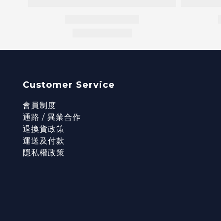
Customer Service
會員制度
通路 / 異業合作
退換貨政策
運送及付款
隱私權政策