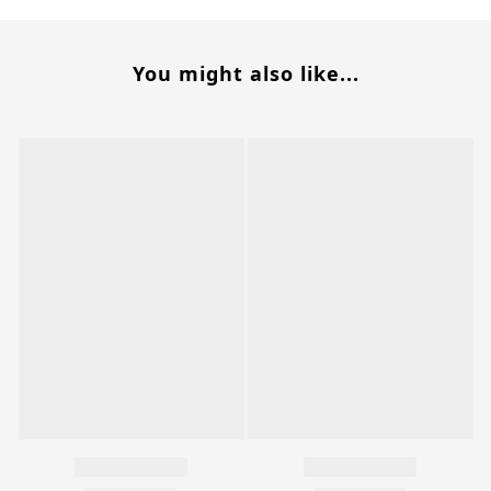
You might also like...