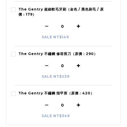
The Gentry 超細軟毛牙刷（金色 / 黑色刷毛 / 原
價：179）
SALE NT$149
The Gentry 不鏽鋼 修容剪刀（原價：290）
SALE NT$239
The Gentry 不鏽鋼 指甲剪（原價：420）
SALE NT$349