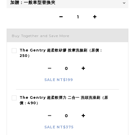
Buy Together and Save More
The Gentry 超柔軟矽膠 按摩洗臉刷（原價：
250）
SALE NT$199
The Gentry 超柔軟彈力 二合一 洗頭洗澡刷（原
價：490）
SALE NT$375