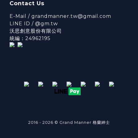
Contact Us
E-Mail / grandmanner.tw@gmail.com
LINE ID / @gm.tw
沃思創意股份有限公司
統編：24962195
2016 - 2026 © Grand Manner 格蘭紳士