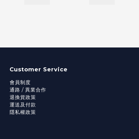
Customer Service
會員制度
通路 / 異業合作
退換貨政策
運送及付款
隱私權政策