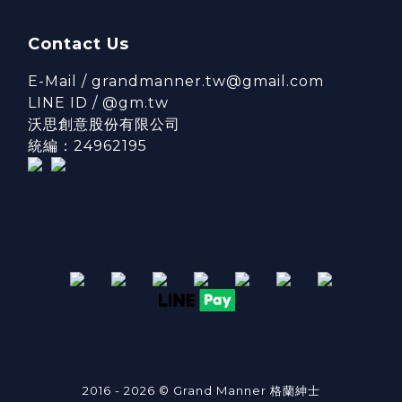
Contact Us
E-Mail / grandmanner.tw@gmail.com
LINE ID / @gm.tw
沃思創意股份有限公司
統編：24962195
2016 - 2026 © Grand Manner 格蘭紳士