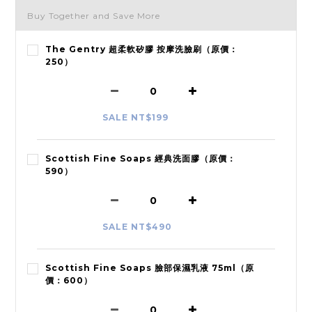
Buy Together and Save More
The Gentry 超柔軟矽膠 按摩洗臉刷（原價：
250）
SALE NT$199
Scottish Fine Soaps 經典洗面膠（原價：
590）
SALE NT$490
Scottish Fine Soaps 臉部保濕乳液 75ml（原
價：600）