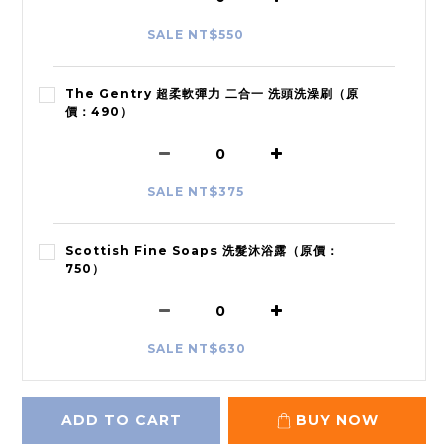
SALE NT$550
The Gentry 超柔軟彈力 二合一 洗頭洗澡刷（原
價：490）
SALE NT$375
Scottish Fine Soaps 洗髮沐浴露（原價：
750）
SALE NT$630
ADD TO CART
BUY NOW