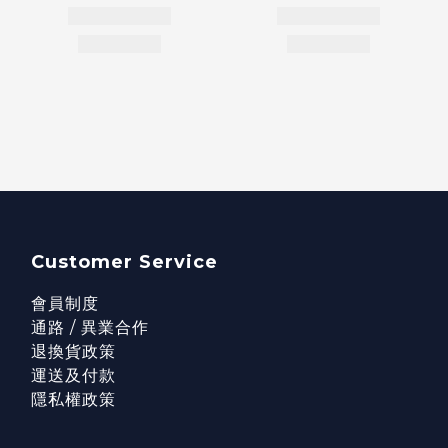
Customer Service
會員制度
通路 / 異業合作
退換貨政策
運送及付款
隱私權政策