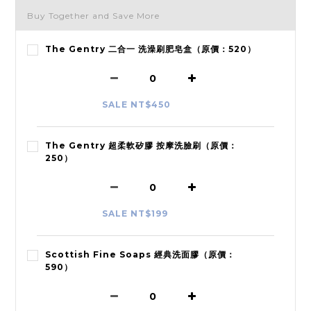
Buy Together and Save More
The Gentry 二合一 洗澡刷肥皂盒（原價：520）
SALE NT$450
The Gentry 超柔軟矽膠 按摩洗臉刷（原價：
250）
SALE NT$199
Scottish Fine Soaps 經典洗面膠（原價：
590）