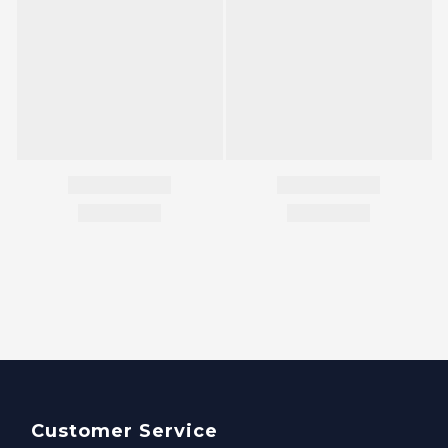
Customer Service