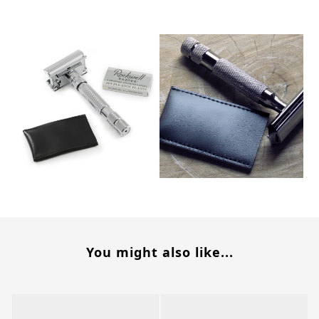
You might also like...