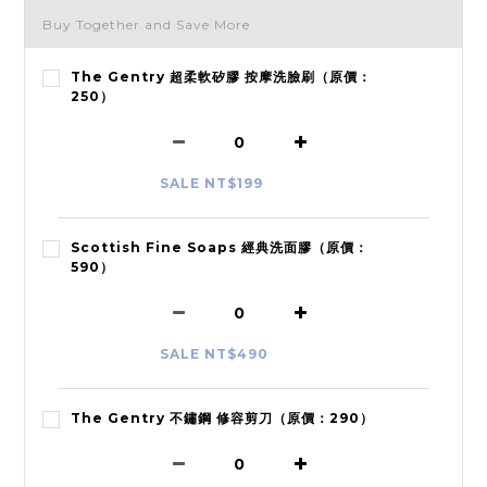
Buy Together and Save More
The Gentry 超柔軟矽膠 按摩洗臉刷（原價：
250）
SALE NT$199
Scottish Fine Soaps 經典洗面膠（原價：
590）
SALE NT$490
The Gentry 不鏽鋼 修容剪刀（原價：290）