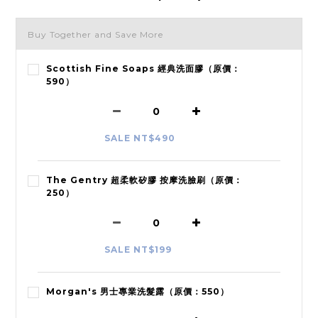
Buy Together and Save More
Scottish Fine Soaps 經典洗面膠（原價：
590）
SALE NT$490
The Gentry 超柔軟矽膠 按摩洗臉刷（原價：
250）
SALE NT$199
Morgan's 男士專業洗髮露（原價：550）