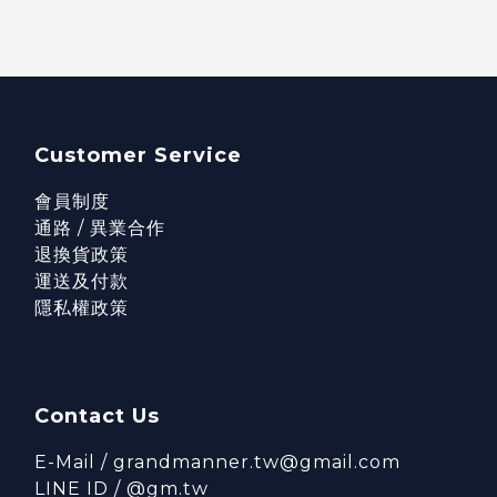
Customer Service
會員制度
通路 / 異業合作
退換貨政策
運送及付款
隱私權政策
Contact Us
E-Mail / grandmanner.tw@gmail.com
LINE ID / @gm.tw