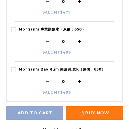
SALE NT$475
Morgan's 專業順髮水（原價：650）
SALE NT$499
Morgan's Bay Rum 頭皮調理水（原價：650）
SALE NT$499
ADD TO CART
BUY NOW