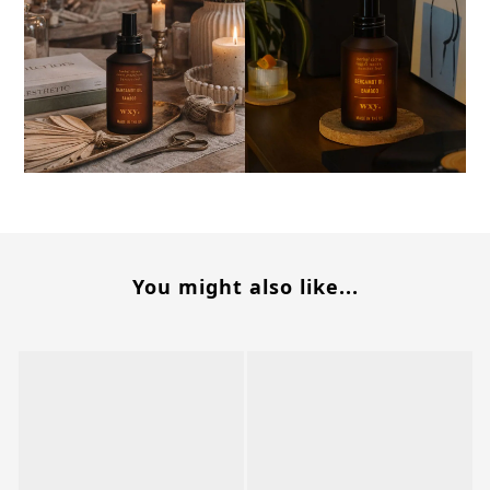
You might also like...