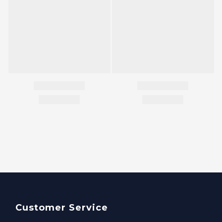
Customer Service