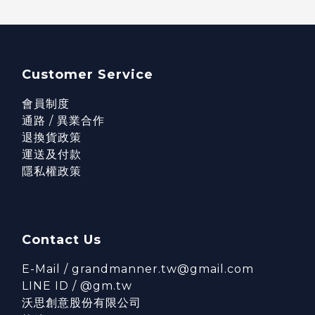
Customer Service
會員制度
通路 / 異業合作
退換貨政策
運送及付款
隱私權政策
Contact Us
E-Mail / grandmanner.tw@gmail.com
LINE ID / @gm.tw
沃思創意股份有限公司