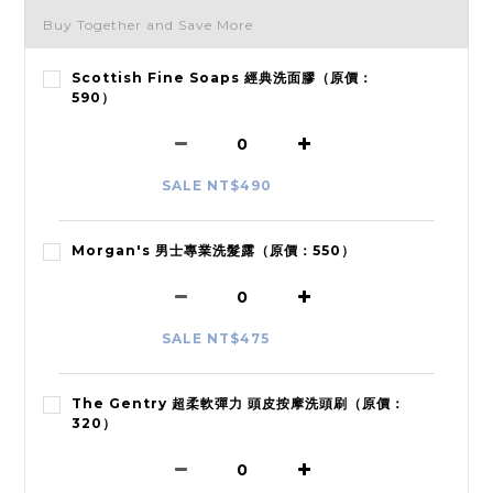
Buy Together and Save More
Scottish Fine Soaps 經典洗面膠（原價：
590）
SALE NT$490
Morgan's 男士專業洗髮露（原價：550）
SALE NT$475
The Gentry 超柔軟彈力 頭皮按摩洗頭刷（原價：
320）