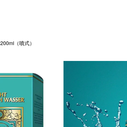
 200ml（噴式）