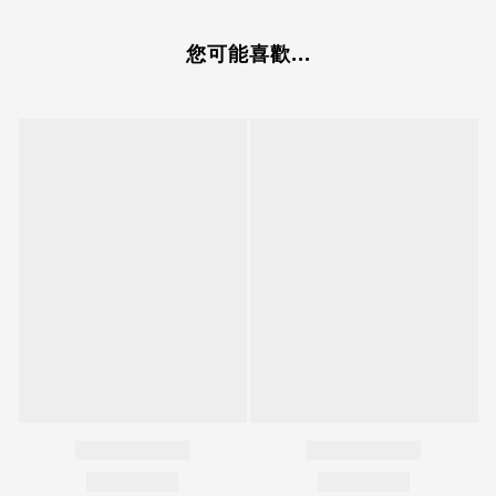
您可能喜歡...