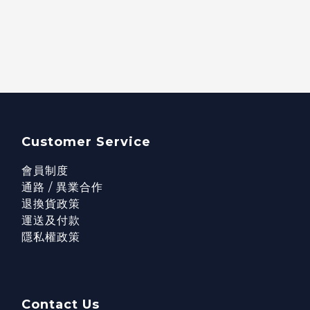
Customer Service
會員制度
通路 / 異業合作
退換貨政策
運送及付款
隱私權政策
Contact Us