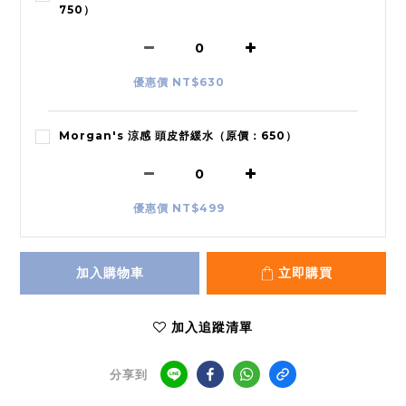
750）
優惠價 NT$630
Morgan's 涼感 頭皮舒緩水（原價：650）
優惠價 NT$499
加入購物車
立即購買
加入追蹤清單
分享到