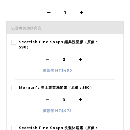
以優惠價加購商品
Scottish Fine Soaps 經典洗面膠（原價：
590）
優惠價 NT$490
Morgan's 男士專業洗髮露（原價：550）
優惠價 NT$475
Scottish Fine Soaps 洗髮沐浴露（原價：