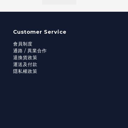
Customer Service
會員制度
通路 / 異業合作
退換貨政策
運送及付款
隱私權政策