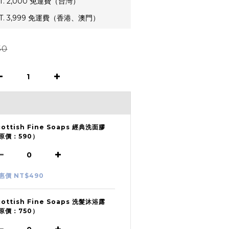
. 2,000 免運費（台灣）
. 3,999 免運費（香港、澳門）
50
cottish Fine Soaps 經典洗面膠
原價：590）
惠價 NT$490
cottish Fine Soaps 洗髮沐浴露
原價：750）