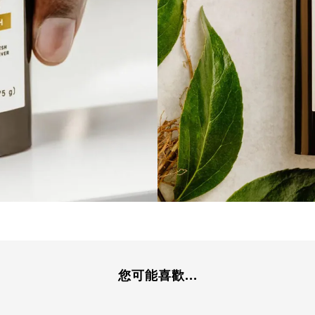
您可能喜歡...