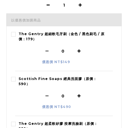
以優惠價加購商品
The Gentry 超細軟毛牙刷（金色 / 黑色刷毛 / 原
價：179）
優惠價 NT$149
Scottish Fine Soaps 經典洗面膠（原價：
590）
優惠價 NT$490
The Gentry 超柔軟矽膠 按摩洗臉刷（原價：