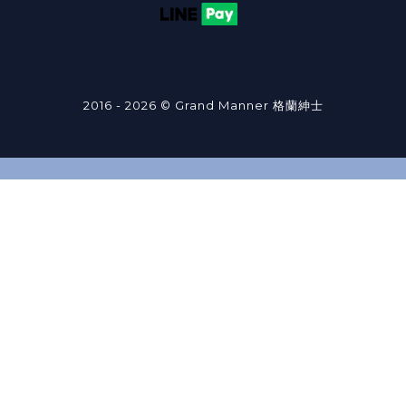
2016 - 2026 © Grand Manner 格蘭紳士
立即購買