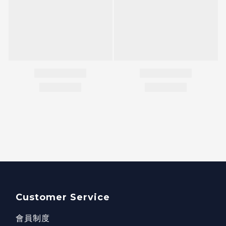
Customer Service
會員制度