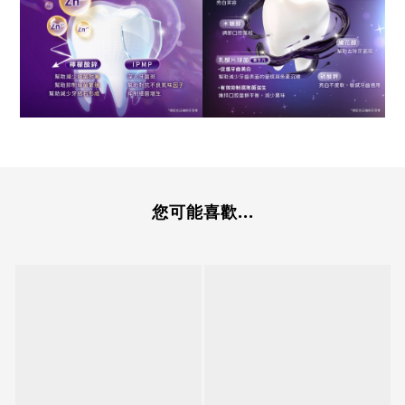
您可能喜歡...