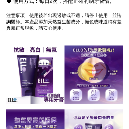
使用方式：每日2次，搭配正確的刷牙習慣。
◆
注意事項：使用後若出現過敏或不適，請停止使用，並諮
詢醫師。本產品添加天然益生菌成分，顏色或味道稍有差
異屬正常現象，請安心使用。