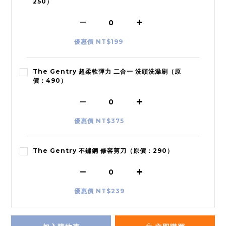
250）
優惠價 NT$199
The Gentry 超柔軟彈力 二合一 洗頭洗澡刷（原
價：490）
優惠價 NT$375
The Gentry 不鏽鋼 修容剪刀（原價：290）
優惠價 NT$239