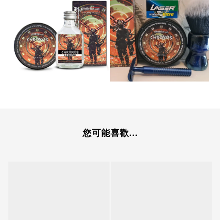
您可能喜歡...