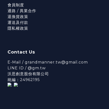
會員制度
通路 / 異業合作
退換貨政策
運送及付款
隱私權政策
Contact Us
E-Mail / grandmanner.tw@gmail.com
LINE ID / @gm.tw
沃思創意股份有限公司
統編：24962195