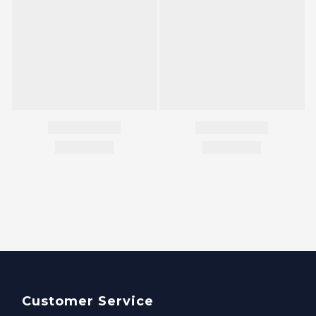
Customer Service