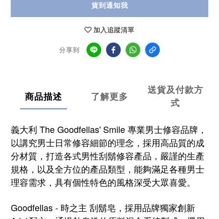
貨到通知我
加入追蹤清單
分享到
送貨及付款方
商品描述
了解更多
式
義大利 The Goodfellas' Smile 專業男士修容品牌，
以講究男士日常修容細節的理念，採用高品質的成
分材質，打造各式男性刮鬍修容產品，嚴謹的生產
規格，以及全方位的產品類型，能夠滿足各種男士
理容需求，具有個性特色的風格深受大眾喜愛。
Goodfellas - 時之主 刮鬍皂，採用品牌獨家創新