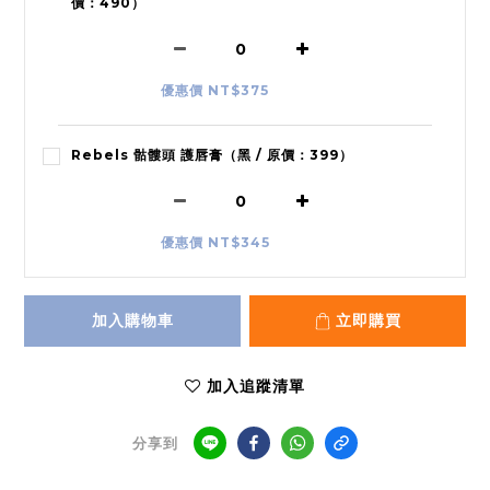
價：490）
優惠價 NT$375
Rebels 骷髏頭 護唇膏（黑 / 原價：399）
優惠價 NT$345
加入購物車
立即購買
加入追蹤清單
分享到