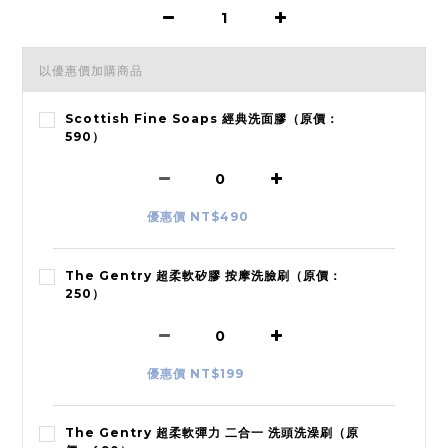
以優惠價加購商品
Scottish Fine Soaps 經典洗面膠（原價：
590）
優惠價 NT$490
The Gentry 超柔軟矽膠 按摩洗臉刷（原價：
250）
優惠價 NT$199
The Gentry 超柔軟彈力 二合一 洗頭洗澡刷（原