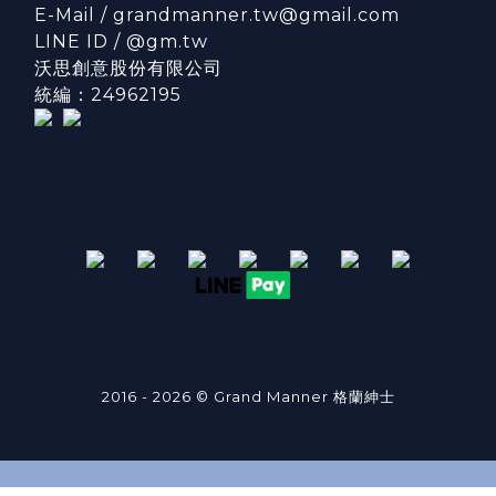
E-Mail / grandmanner.tw@gmail.com
LINE ID / @gm.tw
沃思創意股份有限公司
統編：24962195
2016 - 2026 © Grand Manner 格蘭紳士