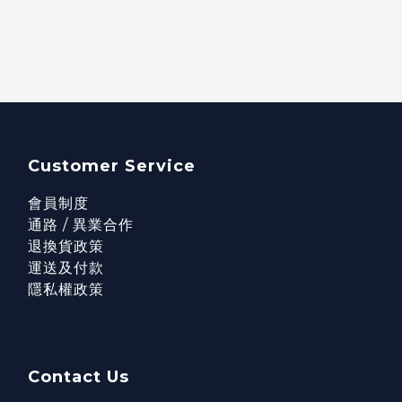
Customer Service
會員制度
通路 / 異業合作
退換貨政策
運送及付款
隱私權政策
Contact Us