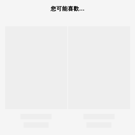
您可能喜歡...