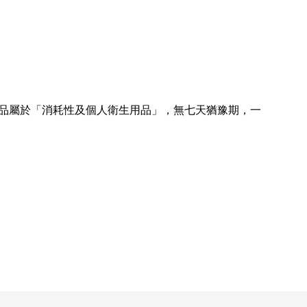
商品屬於「消耗性及個人衛生用品」，無七天猶豫期，一