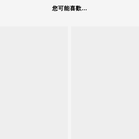
您可能喜歡...