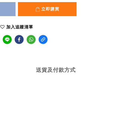
立即購買
加入追蹤清單
送貨及付款方式