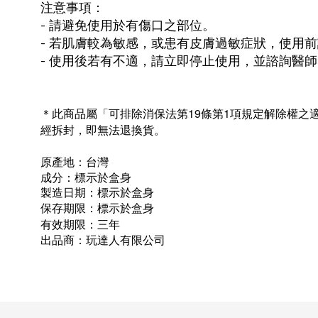
注意事項：
- 請避免使用於有傷口之部位。
- 若肌膚較為敏感，或患有皮膚過敏症狀，使用
- 使用後若有不適，請立即停止使用，並諮詢醫師
此商品屬「可排除消保法第19條第1項規定解除權
＊
經拆封，即無法退換貨。
原產地：台灣
成分：標示於盒身
製造日期：標示於盒身
保存期限：標示於盒身
有效期限：三年
出品商：玩達人有限公司