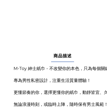
商品描述
M-Toy 紳士紙巾 - 不改變你的本色，只為每
專為男性私密設計，注重生活質量體驗！
更懂節奏的你，選擇更懂你的紙巾，動靜皆宜、
無論浪漫時刻，或臨時上陣，隨時保有男士風範