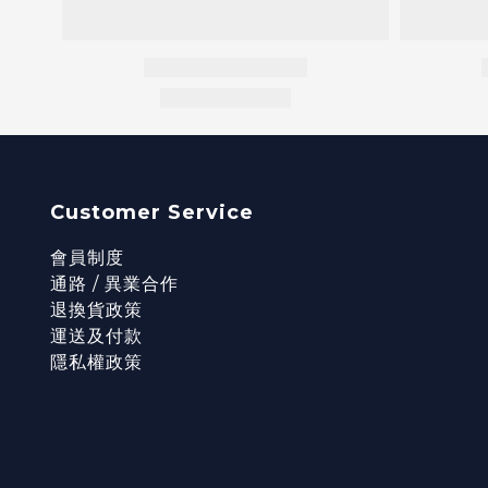
Customer Service
會員制度
通路 / 異業合作
退換貨政策
運送及付款
隱私權政策