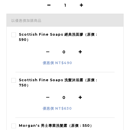
以優惠價加購商品
Scottish Fine Soaps 經典洗面膠（原價：
590）
優惠價 NT$490
Scottish Fine Soaps 洗髮沐浴露（原價：
750）
優惠價 NT$630
Morgan's 男士專業洗髮露（原價：550）