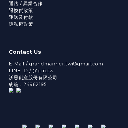
通路 / 異業合作
退換貨政策
運送及付款
隱私權政策
Contact Us
E-Mail / grandmanner.tw@gmail.com
LINE ID / @gm.tw
沃思創意股份有限公司
統編：24962195