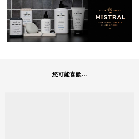
您可能喜歡...