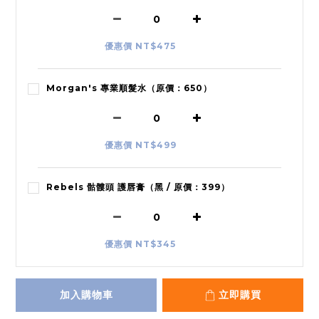
優惠價 NT$475
Morgan's 專業順髮水（原價：650）
優惠價 NT$499
Rebels 骷髏頭 護唇膏（黑 / 原價：399）
優惠價 NT$345
加入購物車
立即購買