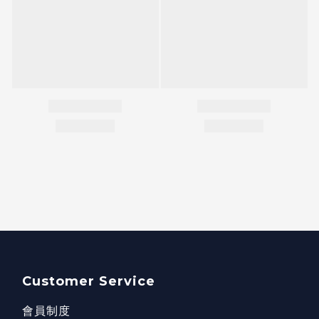
Customer Service
會員制度