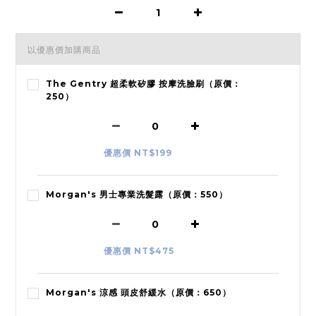
以優惠價加購商品
The Gentry 超柔軟矽膠 按摩洗臉刷（原價：
250）
優惠價 NT$199
Morgan's 男士專業洗髮露（原價：550）
優惠價 NT$475
Morgan's 涼感 頭皮舒緩水（原價：650）