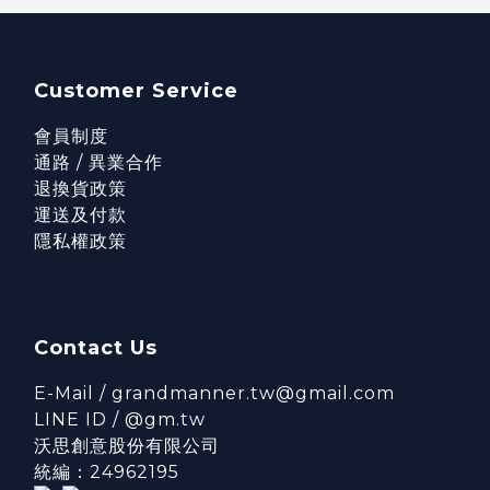
Customer Service
會員制度
通路 / 異業合作
退換貨政策
運送及付款
隱私權政策
Contact Us
E-Mail / grandmanner.tw@gmail.com
LINE ID / @gm.tw
沃思創意股份有限公司
統編：24962195