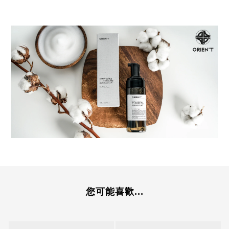
您可能喜歡...