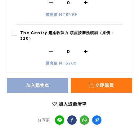
優惠價 NT$499
The Gentry 超柔軟彈力 頭皮按摩洗頭刷（原價：
320）
優惠價 NT$269
加入購物車
立即購買
加入追蹤清單
分享到