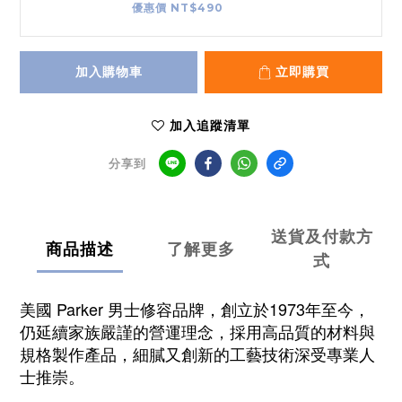
優惠價 NT$490
加入購物車
立即購買
加入追蹤清單
分享到
送貨及付款方
商品描述
了解更多
式
美國 Parker 男士修容品牌，創立於1973年至今，
仍延續家族嚴謹的營運理念，採用高品質的材料與
規格製作產品，細膩又創新的工藝技術深受專業人
士推崇。