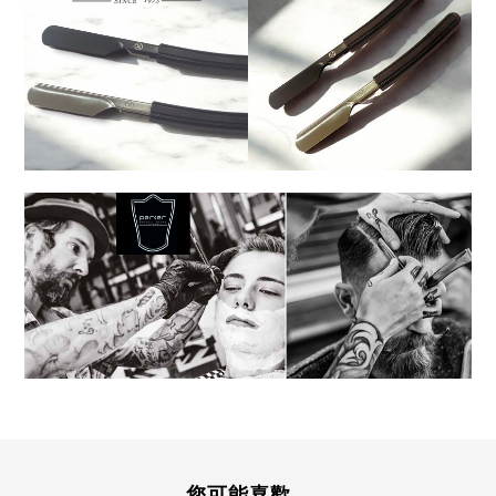
您可能喜歡...