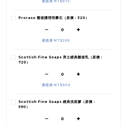
優惠價 NT$675
Proraso 鬍後護理明礬石（原價：320）
優惠價 NT$265
Scottish Fine Soaps 男士經典鬍後乳（原價：
720）
優惠價 NT$600
Scottish Fine Soaps 經典洗面膠（原價：
590）