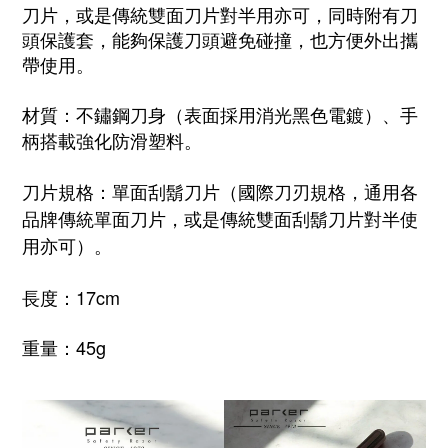
刀片，或是傳統雙面刀片對半用亦可，同時附有刀
頭保護套，能夠保護刀頭避免碰撞，也方便外出攜
帶使用。
材質：不鏽鋼刀身（表面採用消光黑色電鍍）、手
柄搭載強化防滑塑料。
刀片規格：單面刮鬍刀片（國際刀刃規格，通用各
品牌傳統單面刀片，或是傳統雙面刮鬍刀片對半使
用亦可）。
長度：17cm
重量：45g