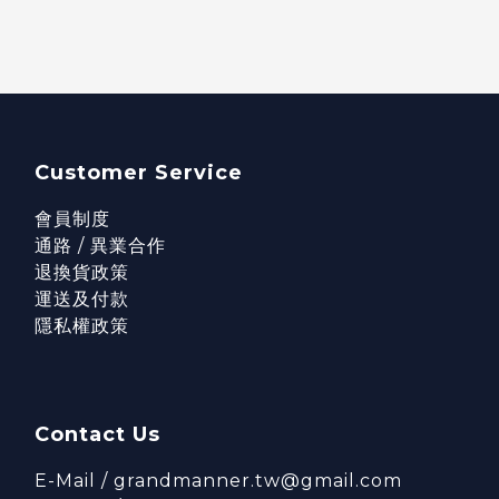
Customer Service
會員制度
通路 / 異業合作
退換貨政策
運送及付款
隱私權政策
Contact Us
E-Mail / grandmanner.tw@gmail.com