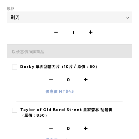
規格
以優惠價加購商品
Derby 單面刮鬍刀片（10片 / 原價：60）
優惠價 NT$45
Taylor of Old Bond Street 皇家森林 刮鬍膏
（原價：850）