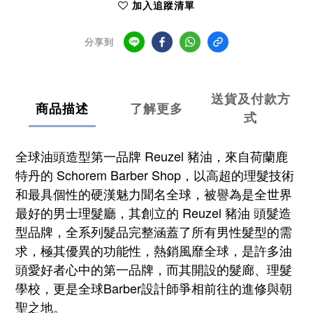
加入追蹤清單
分享到
送貨及付款方
商品描述
了解更多
式
全球油頭造型第一品牌 Reuzel 豬油，來自荷蘭鹿
特丹的 Schorem Barber Shop，以高超的理髮技術
和最具個性的硬漢魅力聞名全球，被譽為是全世界
最好的男士理髮廳，其創立的 Reuzel 豬油 頭髮造
型品牌，全系列髮品完整涵蓋了所有男性髮型的需
求，極其優異的功能性，熱銷風靡全球，是許多油
頭愛好者心中的第一品牌，而其開設的髮廊、理髮
學校，更是全球Barber設計師爭相前往的進修與朝
聖之地。