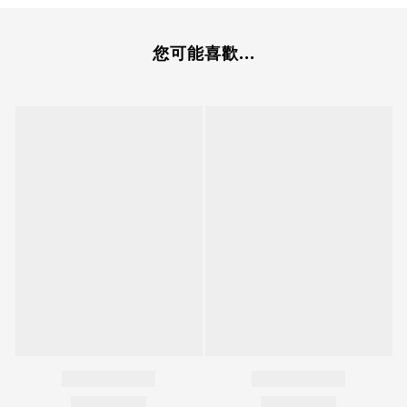
您可能喜歡...