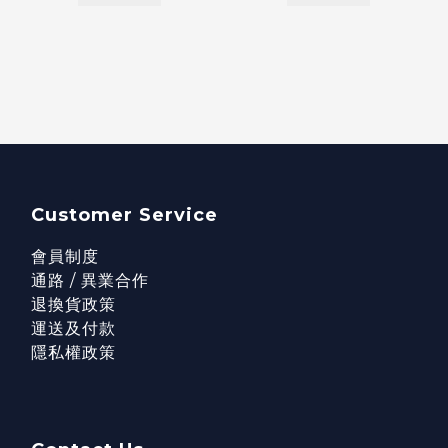
Customer Service
會員制度
通路 / 異業合作
退換貨政策
運送及付款
隱私權政策