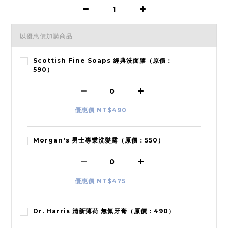
以優惠價加購商品
Scottish Fine Soaps 經典洗面膠（原價：
590）
優惠價 NT$490
Morgan's 男士專業洗髮露（原價：550）
優惠價 NT$475
Dr. Harris 清新薄荷 無氟牙膏（原價：490）