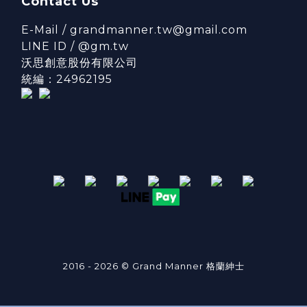
Contact Us
E-Mail / grandmanner.tw@gmail.com
LINE ID / @gm.tw
沃思創意股份有限公司
統編：24962195
2016 - 2026 © Grand Manner 格蘭紳士