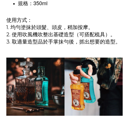
規格：350ml
使用方式：
1. 均勻塗抹於頭髮、頭皮，稍加按摩。
2. 使用吹風機吹整出基礎造型（可搭配梳具）。
3. 取適量造型品於手掌抹勻後，抓出想要的造型。