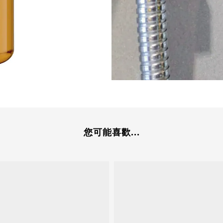
您可能喜歡...