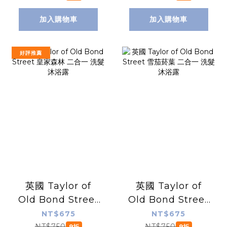
加入購物車
加入購物車
好評推薦
英國 Taylor of
英國 Taylor of
Old Bond Street
Old Bond Street
皇家森林 二合一 洗
雪茄菸葉 二合一 洗
NT$675
NT$675
NT$750
NT$750
9折
9折