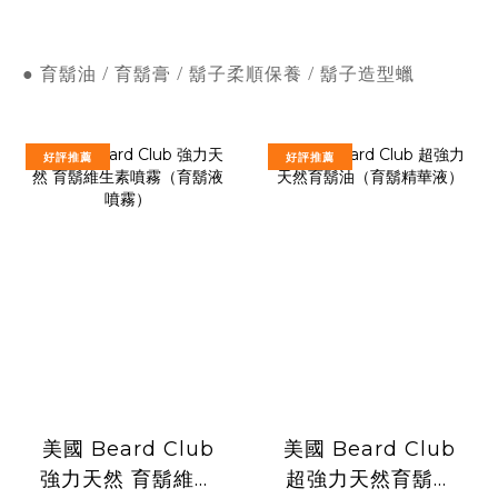
● 育鬍油 / 育鬍膏 / 鬍子柔順保養 / 鬍子造型蠟
好評推薦
好評推薦
美國 Beard Club
美國 Beard Club
強力天然 育鬍維生
超強力天然育鬍油