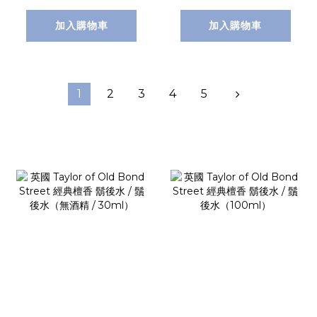
加入購物車
加入購物車
1
2
3
4
5