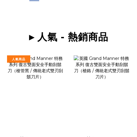
▸ 人氣 - 熱銷商品
人氣商品