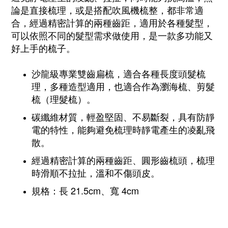
論是直接梳理，或是搭配吹風機梳整，都非常適
合，經過精密計算的兩種齒距，適用於各種髮型，
可以依照不同的髮型需求做使用，是一款多功能又
好上手的梳子。
沙龍級專業雙齒扁梳，適合各種長度頭髮梳
理，多種造型適用，也適合作為瀏海梳、剪髮
梳（理髮梳）。
碳纖維材質，輕盈堅固、不易斷裂，具有防靜
電的特性，能夠避免梳理時靜電產生的凌亂飛
散。
經過精密計算的兩種齒距、圓形齒梳頭，梳理
時滑順不拉扯，溫和不傷頭皮。
規格：長 21.5cm、寬 4cm