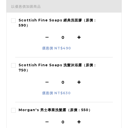
以優惠價加購商品
Scottish Fine Soaps 經典洗面膠（原價：
590）
優惠價 NT$490
Scottish Fine Soaps 洗髮沐浴露（原價：
750）
優惠價 NT$630
Morgan's 男士專業洗髮露（原價：550）