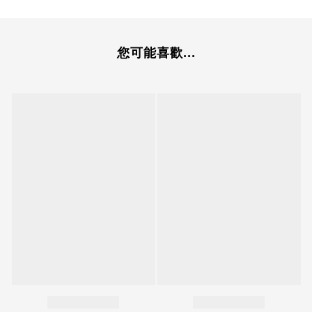
您可能喜歡...