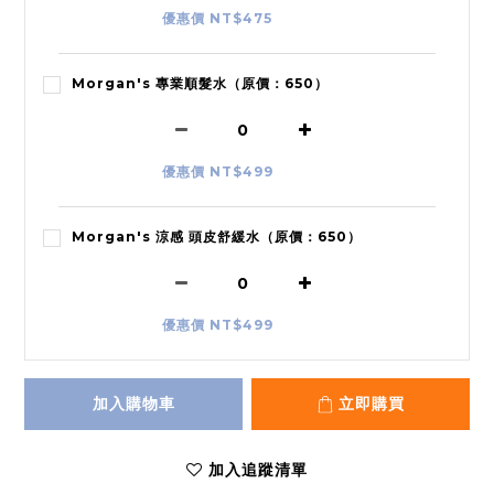
優惠價 NT$475
Morgan's 專業順髮水（原價：650）
優惠價 NT$499
Morgan's 涼感 頭皮舒緩水（原價：650）
優惠價 NT$499
加入購物車
立即購買
加入追蹤清單