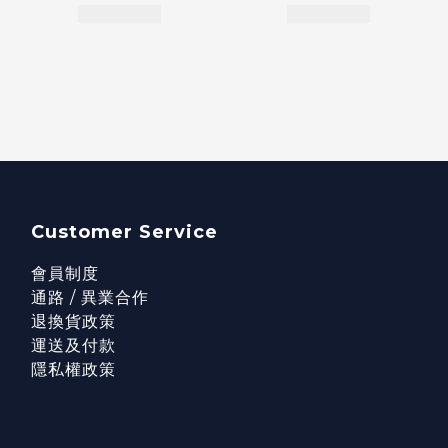
Customer Service
會員制度
通路 / 異業合作
退換貨政策
運送及付款
隱私權政策