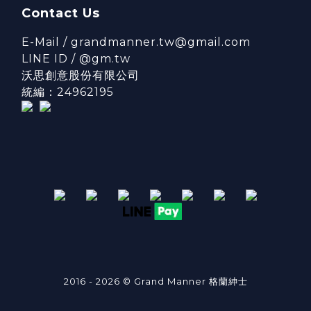
Contact Us
E-Mail / grandmanner.tw@gmail.com
LINE ID / @gm.tw
沃思創意股份有限公司
統編：24962195
2016 - 2026 © Grand Manner 格蘭紳士