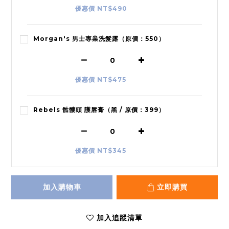
優惠價 NT$490
Morgan's 男士專業洗髮露（原價：550）
優惠價 NT$475
Rebels 骷髏頭 護唇膏（黑 / 原價：399）
優惠價 NT$345
加入購物車
立即購買
加入追蹤清單