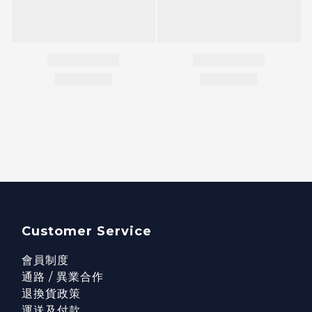
Customer Service
會員制度
通路 / 異業合作
退換貨政策
運送及付款