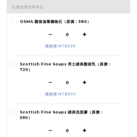
以優惠價加購商品
OSMA 鬍後滋養礦物石（原價：380）
優惠價 NT$299
Scottish Fine Soaps 男士經典鬍後乳（原價：
720）
優惠價 NT$600
Scottish Fine Soaps 經典洗面膠（原價：
590）