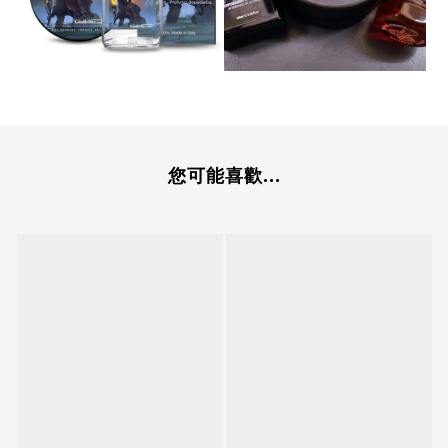
您可能喜歡...