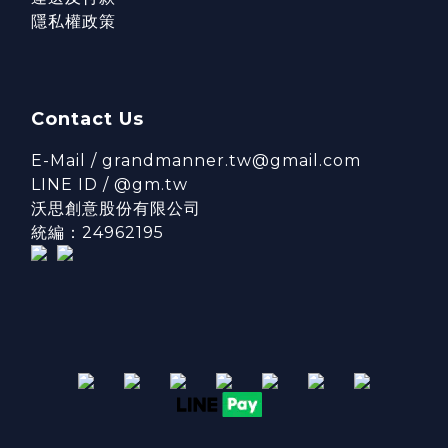
隱私權政策
Contact Us
E-Mail / grandmanner.tw@gmail.com
LINE ID / @gm.tw
沃思創意股份有限公司
統編：24962195