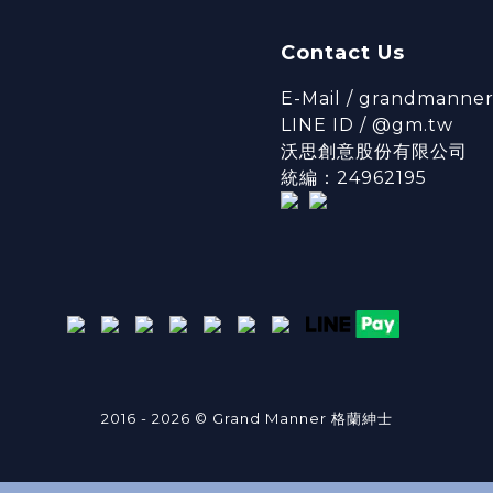
Contact Us
E-Mail / grandmanne
LINE ID / @gm.tw
沃思創意股份有限公司
統編：24962195
2016 - 2026 © Grand Manner 格蘭紳士