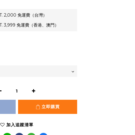
. 2,000 免運費（台灣）
. 3,999 免運費（香港、澳門）
立即購買
加入追蹤清單