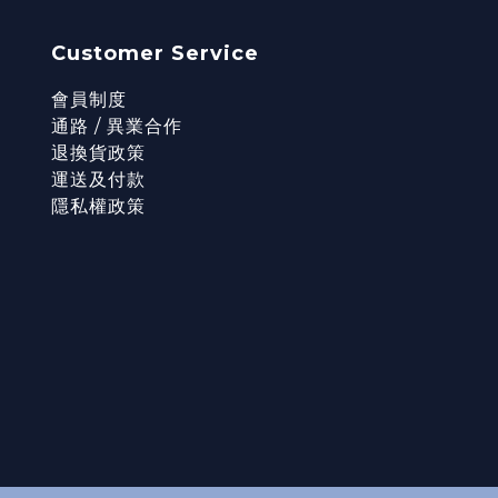
Customer Service
會員制度
通路 / 異業合作
退換貨政策
運送及付款
隱私權政策