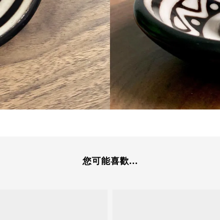
您可能喜歡...