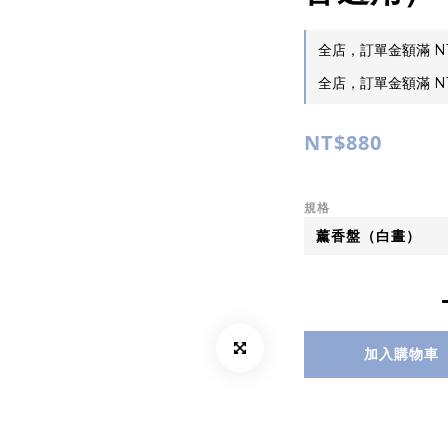
全店，訂單金額滿 NT
全店，訂單金額滿 NT
NT$880
規格
加入購物車