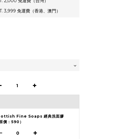
. 2,000 免運費（台灣）
. 3,999 免運費（香港、澳門）
cottish Fine Soaps 經典洗面膠
原價：590）