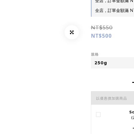
全店，訂單金額滿 NT
全店，訂單金額滿 NT
NT$550
NT$500
規格
以優惠價加購商品
S
（