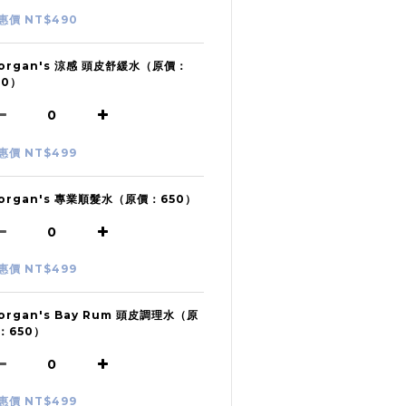
惠價 NT$490
organ's 涼感 頭皮舒緩水（原價：
50）
惠價 NT$499
organ's 專業順髮水（原價：650）
惠價 NT$499
organ's Bay Rum 頭皮調理水（原
：650）
惠價 NT$499