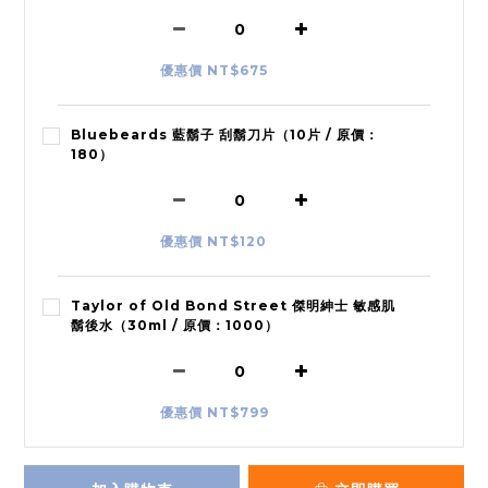
優惠價 NT$675
Bluebeards 藍鬍子 刮鬍刀片（10片 / 原價：
180）
優惠價 NT$120
Taylor of Old Bond Street 傑明紳士 敏感肌
鬍後水（30ml / 原價：1000）
優惠價 NT$799