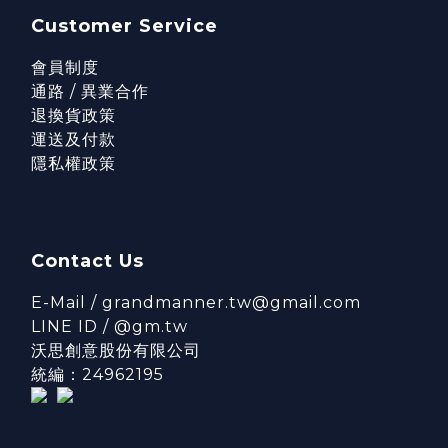
Customer Service
會員制度
通路 / 異業合作
退換貨政策
運送及付款
隱私權政策
Contact Us
E-Mail / grandmanner.tw@gmail.com
LINE ID / @gm.tw
沃思創意股份有限公司
統編：24962195