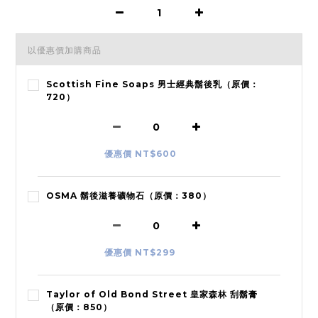
以優惠價加購商品
Scottish Fine Soaps 男士經典鬍後乳（原價：
720）
優惠價 NT$600
OSMA 鬍後滋養礦物石（原價：380）
優惠價 NT$299
Taylor of Old Bond Street 皇家森林 刮鬍膏
（原價：850）