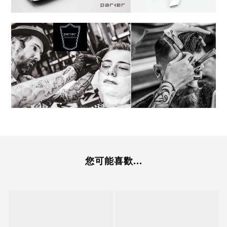
您可能喜歡...