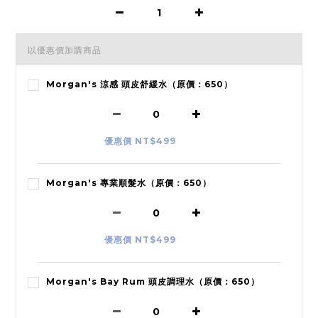
以優惠價加購商品
Morgan's 涼感 頭皮舒緩水（原價：650）
優惠價 NT$499
Morgan's 專業順髮水（原價：650）
優惠價 NT$499
Morgan's Bay Rum 頭皮調理水（原價：650）