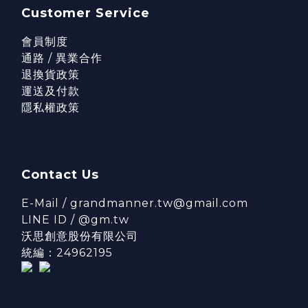
Customer Service
會員制度
通路 / 異業合作
退換貨政策
運送及付款
隱私權政策
Contact Us
E-Mail / grandmanner.tw@gmail.com
LINE ID / @gm.tw
沃思創意股份有限公司
統編：24962195