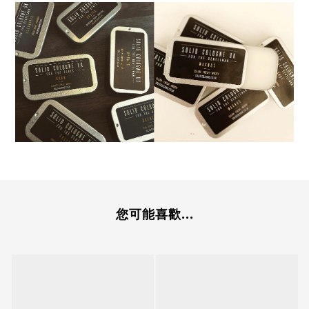
您可能喜歡...