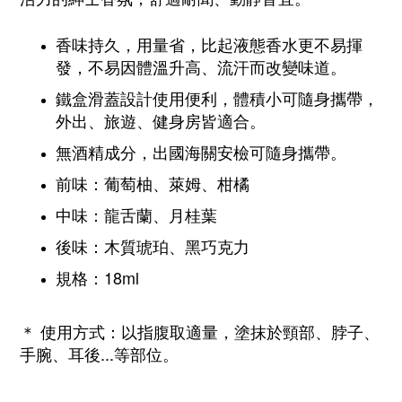
香味持久，用量省，比起液態香水更不易揮
發，不易因體溫升高、流汗而改變味道。
鐵盒滑蓋設計使用便利，體積小可隨身攜帶，
外出、旅遊、健身房皆適合。
無酒精成分，出國海關安檢可隨身攜帶。
前味：葡萄柚、萊姆、柑橘
中味：龍舌蘭、月桂葉
後味：木質琥珀、黑巧克力
規格：18ml
＊ 使用方式：以指腹取適量，塗抹於頸部、脖子、
手腕、耳後...等部位。