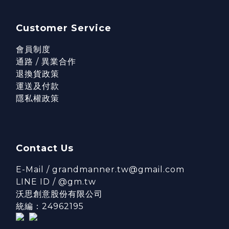
Customer Service
會員制度
通路 / 異業合作
退換貨政策
運送及付款
隱私權政策
Contact Us
E-Mail / grandmanner.tw@gmail.com
LINE ID / @gm.tw
沃思創意股份有限公司
統編：24962195