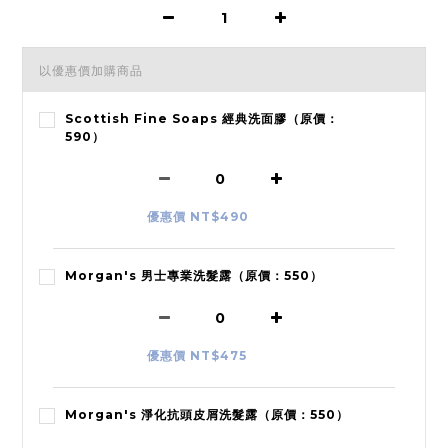
以優惠價加購商品
Scottish Fine Soaps 經典洗面膠（原價：
590）
優惠價 NT$490
Morgan's 男士專業洗髮露（原價：550）
優惠價 NT$475
Morgan's 淨化抗頭皮屑洗髮露（原價：550）