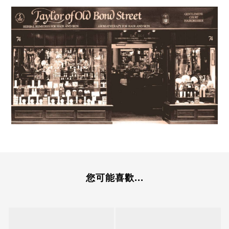
您可能喜歡...