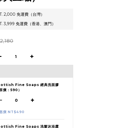
. 2,000 免運費（台灣）
. 3,999 免運費（香港、澳門）
2,180
cottish Fine Soaps 經典洗面膠
原價：590）
惠價 NT$490
cottish Fine Soaps 洗髮沐浴露