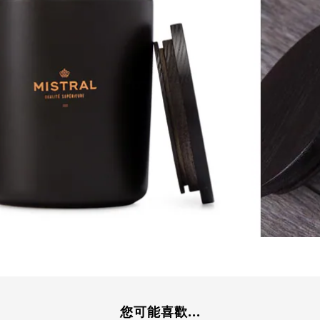
您可能喜歡...