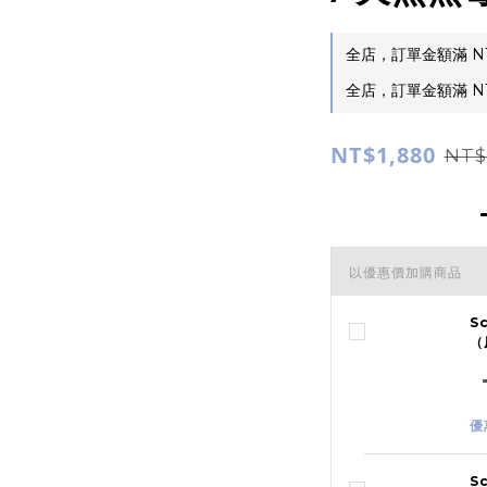
全店，訂單金額滿 NT
全店，訂單金額滿 NT
NT$1,880
NT$
以優惠價加購商品
S
（
優
S